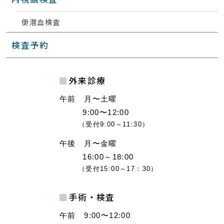
便潜血検査
検査予約
外来診療
午前 月〜土曜
9:00〜12:00
（受付9:00～11:30）
午後 月〜金曜
16:00～18:00
（受付15:00～17：30）
手術・検査
午前 9:00〜12:00