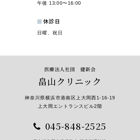
午後 13:00〜16:00
休診日
日曜、祝日
医療法人社団 健新会
畠山クリニック
神奈川県横浜市港南区上大岡西1-16-19
上大岡エントランスビル2階
045-848-2525