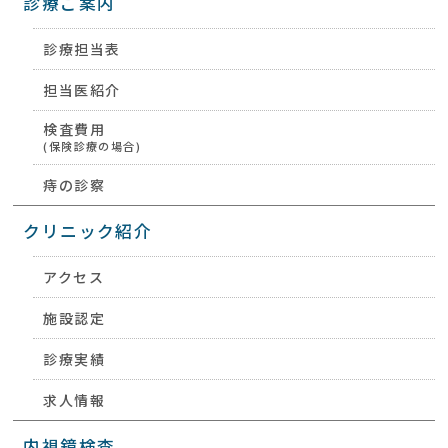
診療ご案内
診療担当表
担当医紹介
検査費用
(保険診療の場合)
痔の診察
クリニック紹介
アクセス
施設認定
診療実績
求人情報
内視鏡検査