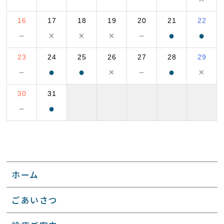
16
17
18
19
20
21
22
－
×
×
×
－
●
●
23
24
25
26
27
28
29
－
●
●
×
－
●
×
30
31
－
●
ホーム
ごあいさつ