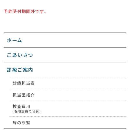
予約受付期間外です。
ホーム
ごあいさつ
診療ご案内
診療担当表
担当医紹介
検査費用
(保険診療の場合)
痔の診察