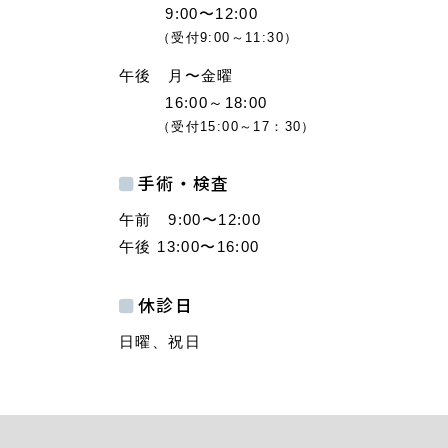
9:00〜12:00
（受付9:00～11:30）
午後 月〜金曜
16:00～18:00
（受付15:00～17：30）
手術・検査
午前 9:00〜12:00
午後 13:00〜16:00
休診日
日曜、祝日