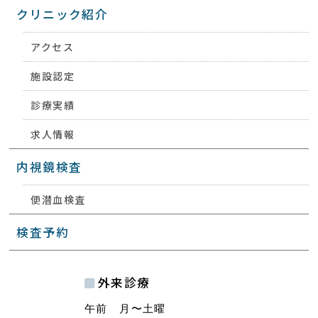
クリニック紹介
アクセス
施設認定
診療実績
求人情報
内視鏡検査
便潜血検査
検査予約
外来診療
午前 月〜土曜